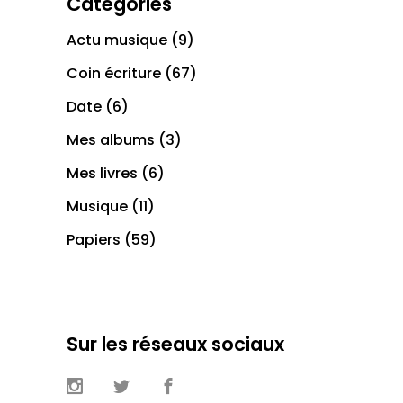
Catégories
Actu musique
(9)
Coin écriture
(67)
Date
(6)
Mes albums
(3)
Mes livres
(6)
Musique
(11)
Papiers
(59)
Sur les réseaux sociaux