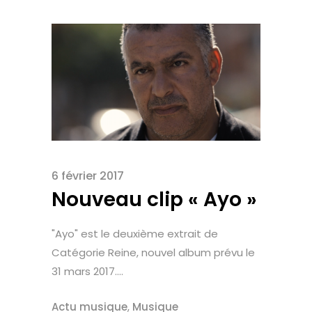
6 février 2017
Nouveau clip « Ayo »
"Ayo" est le deuxième extrait de
Catégorie Reine, nouvel album prévu le
31 mars 2017....
Actu musique
,
Musique