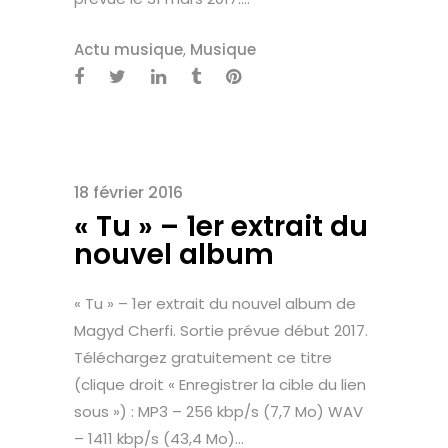
Actu musique
,
Musique
18 février 2016
« Tu » – 1er extrait du
nouvel album
« Tu » – 1er extrait du nouvel album de
Magyd Cherfi. Sortie prévue début 2017.
Téléchargez gratuitement ce titre
(clique droit « Enregistrer la cible du lien
sous ») : MP3 – 256 kbp/s (7,7 Mo) WAV
– 1411 kbp/s (43,4 Mo)...