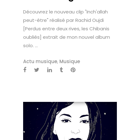
Découvrez le nouveau clip "Inch'allah
peut-être" réalisé par Rachid Oujdi
[Perdus entre deux rives, les Chibanis
oubliés] extrait de mon nouvel album
solo. ...
Actu musique
,
Musique