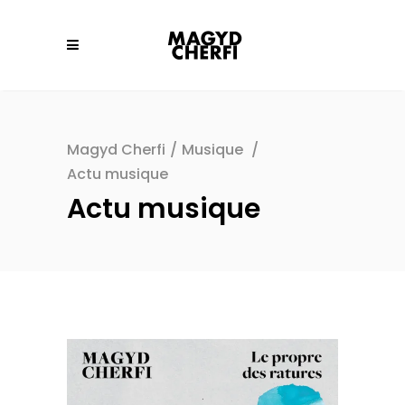
Magyd Cherfi
/
Musique
/
Actu musique
Actu musique