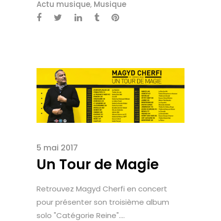
Actu musique
,
Musique
5 mai 2017
Un Tour de Magie
Retrouvez Magyd Cherfi en concert
pour présenter son troisième album
solo "Catégorie Reine"....