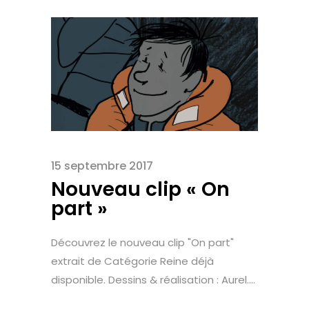
15 septembre 2017
Nouveau clip « On
part »
Découvrez le nouveau clip "On part"
extrait de Catégorie Reine déjà
disponible. Dessins & réalisation : Aurel....