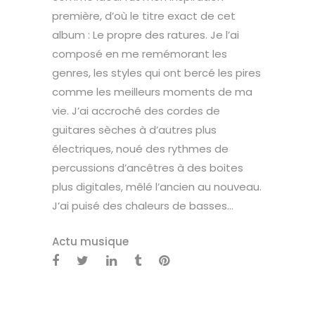
première, d’où le titre exact de cet
album : Le propre des ratures. Je l’ai
composé en me remémorant les
genres, les styles qui ont bercé les pires
comme les meilleurs moments de ma
vie. J’ai accroché des cordes de
guitares sèches à d’autres plus
électriques, noué des rythmes de
percussions d’ancêtres à des boites
plus digitales, mêlé l’ancien au nouveau.
J’ai puisé des chaleurs de basses...
Actu musique