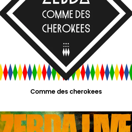
Comme des cherokees