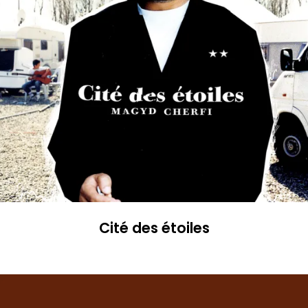
Cité des étoiles