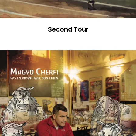
Second Tour