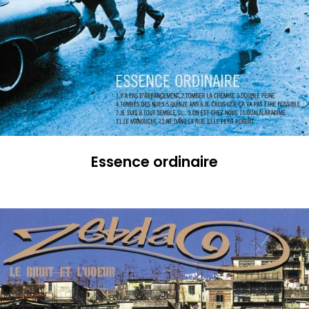
Essence ordinaire