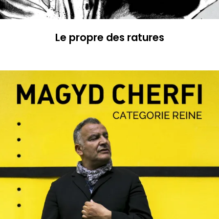
Le propre des ratures