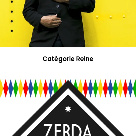
Catégorie Reine