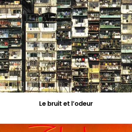
Le bruit et l’odeur