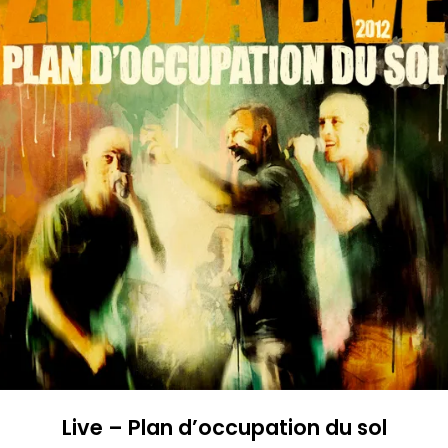
Live – Plan d’occupation du sol