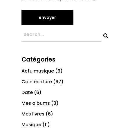
Catégories
Actu musique
(9)
Coin écriture
(67)
Date
(6)
Mes albums
(3)
Mes livres
(6)
Musique
(11)