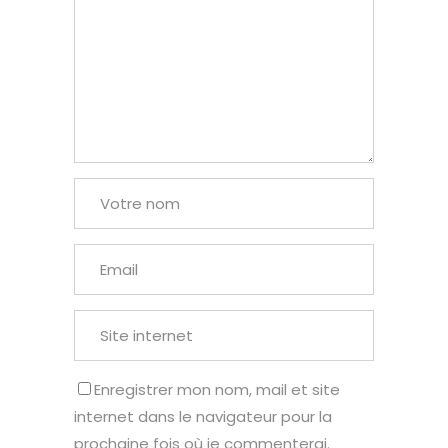
Enregistrer mon nom, mail et site
internet dans le navigateur pour la
prochaine fois où je commenterai.