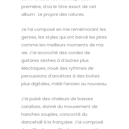
première, d’où le titre exact de cet
album :
Le propre des ratures.
Je l’ai composé en me remémorant les
genres, les styles qui ont bercé les pires
comme les meilleurs moments de ma
vie. J’ai accroché des cordes de
guitares sèches à d’autres plus
électriques, noué des rythmes de
percussions d’ancêtres à des boites
plus digitales, mêlé l’ancien au nouveau.
J’ai puisé des chaleurs de basses
caraïbes, donné du mouvement de
hanches souples, concocté du
dancehall à la française. J’ai composé