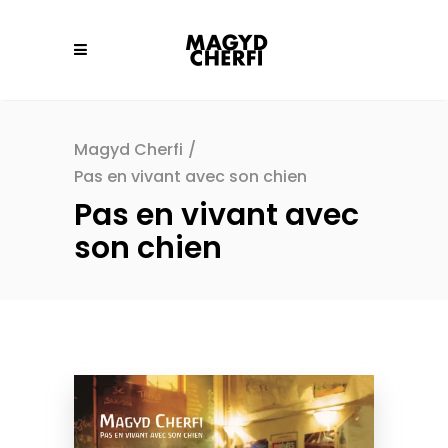
Magyd Cherfi
/
Pas en vivant avec son chien
Pas en vivant avec
son chien