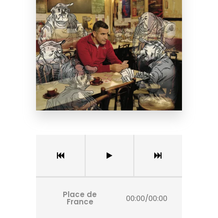
Place de
00:00
/
00:00
France