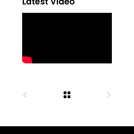
Latest Video