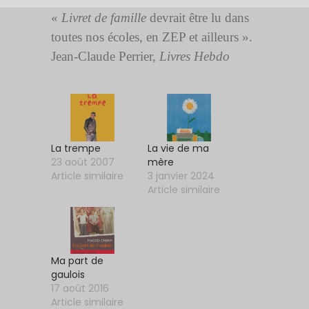
«
Livret de famille
devrait être lu dans
toutes nos écoles, en ZEP et ailleurs ».
Jean-Claude Perrier,
Livres Hebdo
La trempe
La vie de ma
23 août 2007
mère
Article similaire
3 janvier 2024
Article similaire
Ma part de
gaulois
17 août 2016
Article similaire