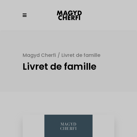
Magyd Cherfi
/
Livret de famille
Livret de famille