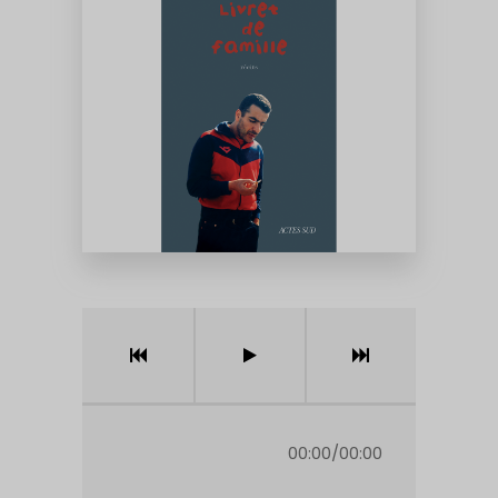
00:00
/
00:00