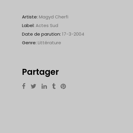
Artiste:
Magyd Cherfi
Label:
Actes Sud
Date de parution:
17-3-2004
Genre:
Littérature
Partager