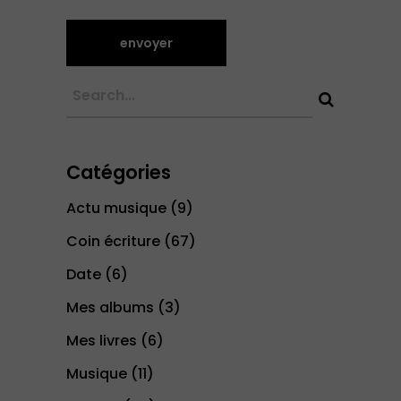
Catégories
Actu musique
(9)
Coin écriture
(67)
Date
(6)
Mes albums
(3)
Mes livres
(6)
Musique
(11)