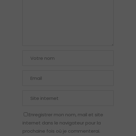
Enregistrer mon nom, mail et site
internet dans le navigateur pour la
prochaine fois où je commenterai.