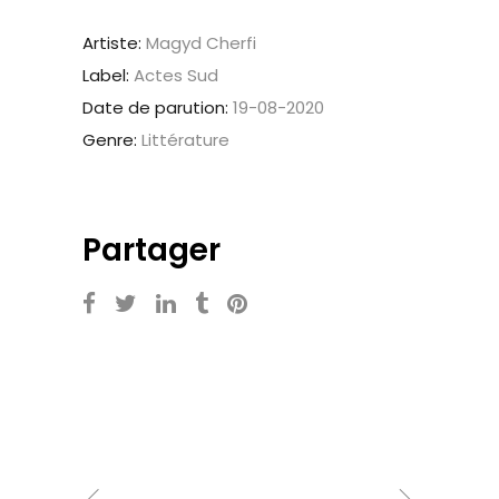
Artiste:
Magyd Cherfi
Label:
Actes Sud
Date de parution:
19-08-2020
Genre:
Littérature
Partager