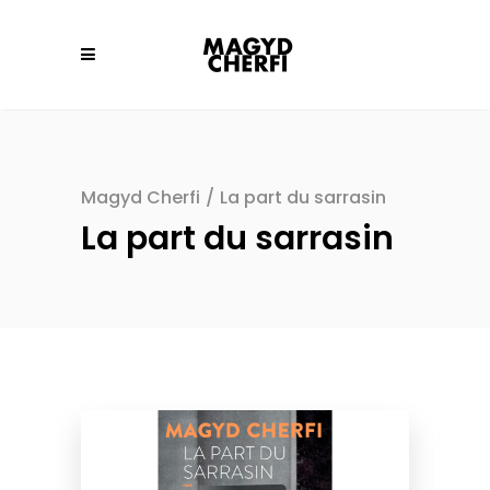
Magyd Cherfi
/
La part du sarrasin
La part du sarrasin