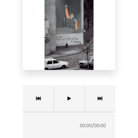
00:00
/
00:00