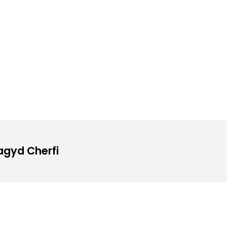
Magyd Cherfi