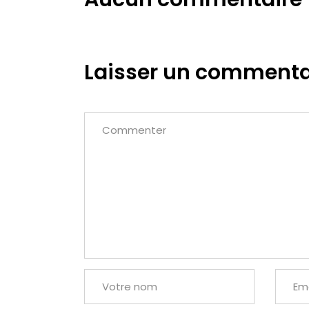
Laisser un commenta