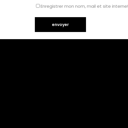
Enregistrer mon nom, mail et site interne