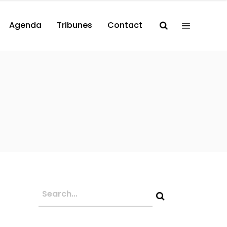
Agenda
Tribunes
Contact