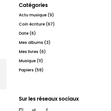
Catégories
Actu musique
(9)
Coin écriture
(67)
Date
(6)
Mes albums
(3)
Mes livres
(6)
Musique
(11)
Papiers
(59)
Sur les réseaux sociaux