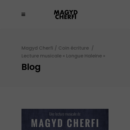
Magyd Cherfi
/
Coin écriture
/
Lecture musicale « Longue Haleine »
Blog