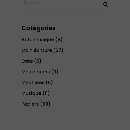
Catégories
Actu musique
(9)
Coin écriture
(67)
Date
(6)
Mes albums
(3)
Mes livres
(6)
Musique
(11)
Papiers
(59)