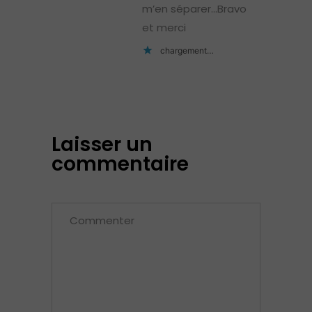
m’en séparer…Bravo
et merci
chargement…
Laisser un
commentaire