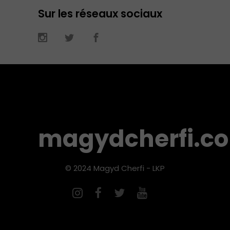
Sur les réseaux sociaux
magydcherfi.c
© 2024 Magyd Cherfi - LKP