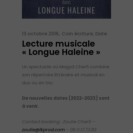
13 octobre 2016
Coin écriture
,
Date
Lecture musicale
« Longue Haleine »
Un spectacle où Magyd Cherfi combine
son répertoire littéraire et musical en
duo ou en trio.
De nouvelles dates (2022-2023) sont
à venir.
Contact booking : Zoulie Cherfi –
zoulie@lkprod.com
– 06.11.17.73.83