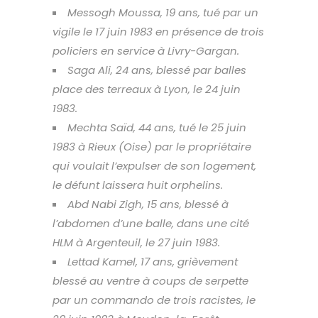
Messogh Moussa, 19 ans, tué par un
vigile le 17 juin 1983 en présence de trois
policiers en service à Livry-Gargan.
Saga Ali, 24 ans, blessé par balles
place des terreaux à Lyon, le 24 juin
1983.
Mechta Saïd, 44 ans, tué le 25 juin
1983 à Rieux (Oise) par le propriétaire
qui voulait l’expulser de son logement,
le défunt laissera huit orphelins.
Abd Nabi Zigh, 15 ans, blessé à
l’abdomen d’une balle, dans une cité
HLM à Argenteuil, le 27 juin 1983.
Lettad Kamel, 17 ans, grièvement
blessé au ventre à coups de serpette
par un commando de trois racistes, le