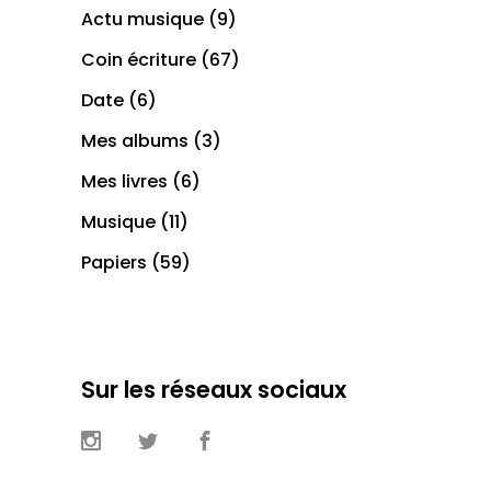
Actu musique
(9)
Coin écriture
(67)
Date
(6)
Mes albums
(3)
Mes livres
(6)
Musique
(11)
Papiers
(59)
Sur les réseaux sociaux