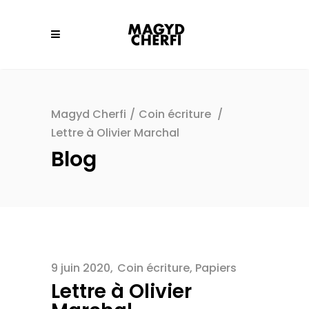
Magyd Cherfi
/
Coin écriture
/
Lettre à Olivier Marchal
Blog
9 juin 2020
Coin écriture
,
Papiers
Lettre à Olivier