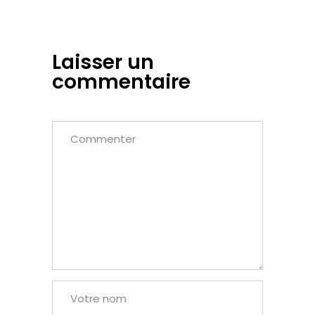
Laisser un
commentaire