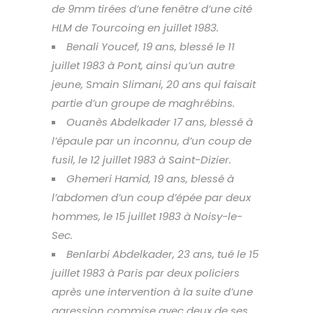
de 9mm tirées d’une fenêtre d’une cité
HLM de Tourcoing en juillet 1983.
Benali Youcef, 19 ans, blessé le 11
juillet 1983 à Pont, ainsi qu’un autre
jeune, Smain Slimani, 20 ans qui faisait
partie d’un groupe de maghrébins.
Ouanès Abdelkader 17 ans, blessé à
l’épaule par un inconnu, d’un coup de
fusil, le 12 juillet 1983 à Saint-Dizier.
Ghemeri Hamid, 19 ans, blessé à
l’abdomen d’un coup d’épée par deux
hommes, le 15 juillet 1983 à Noisy-le-
Sec.
Benlarbi Abdelkader, 23 ans, tué le 15
juillet 1983 à Paris par deux policiers
après une intervention à la suite d’une
agression commise avec deux de ses