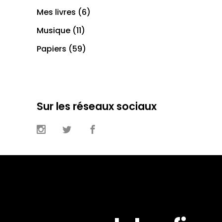
Mes livres
(6)
Musique
(11)
Papiers
(59)
Sur les réseaux sociaux