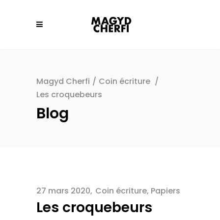
Magyd Cherfi
/
Coin écriture
/
Les croquebeurs
Blog
27 mars 2020
Coin écriture
,
Papiers
Les croquebeurs