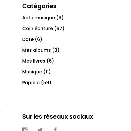
Catégories
Actu musique
(9)
Coin écriture
(67)
Date
(6)
Mes albums
(3)
,
Mes livres
(6)
Musique
(11)
Papiers
(59)
,
,
Sur les réseaux sociaux