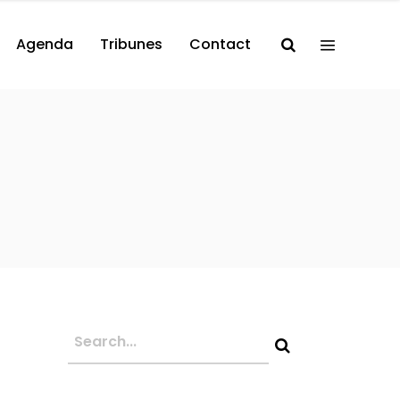
Agenda
Tribunes
Contact