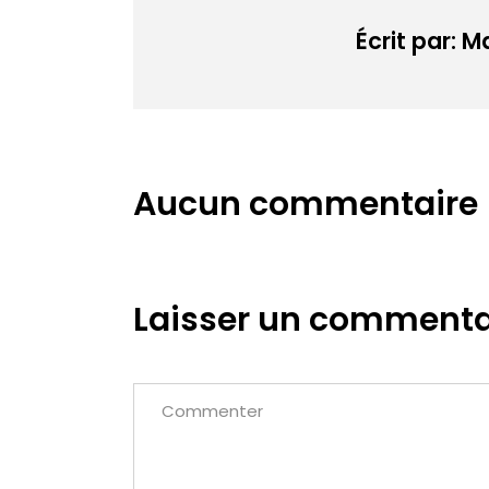
Écrit par: 
Aucun commentaire
Laisser un commenta