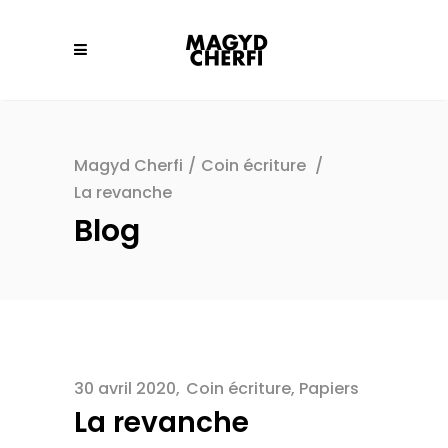
Magyd Cherfi
/
Coin écriture
/
La revanche
Blog
30 avril 2020
Coin écriture
,
Papiers
La revanche