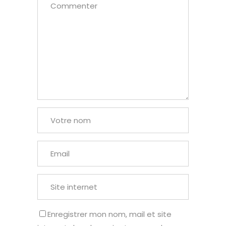
Enregistrer mon nom, mail et site