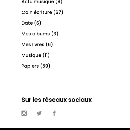
Actu musique
(9)
Coin écriture
(67)
Date
(6)
Mes albums
(3)
Mes livres
(6)
Musique
(11)
Papiers
(59)
Sur les réseaux sociaux