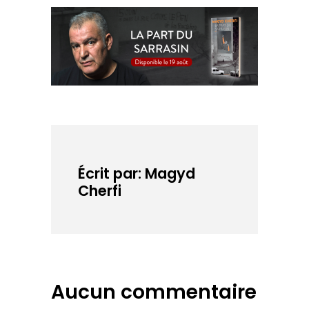
Écrit par: Magyd
Cherfi
Aucun commentaire