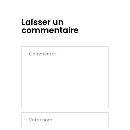
Laisser un
commentaire