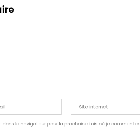
ire
t dans le navigateur pour la prochaine fois où je commentera