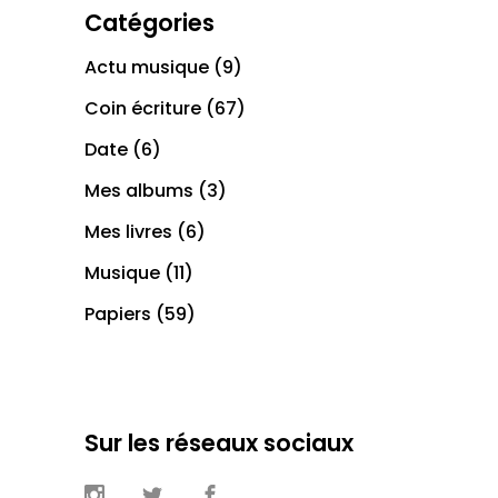
Catégories
Actu musique
(9)
Coin écriture
(67)
Date
(6)
Mes albums
(3)
Mes livres
(6)
Musique
(11)
Papiers
(59)
Sur les réseaux sociaux