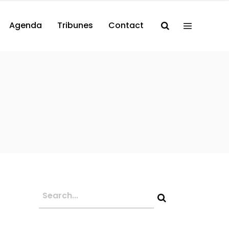
Agenda
Tribunes
Contact