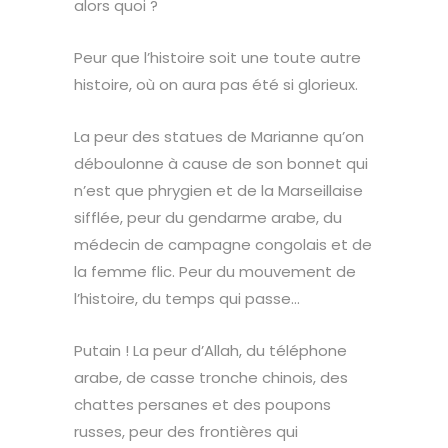
alors quoi ?
Peur que l’histoire soit une toute autre
histoire, où on aura pas été si glorieux.
La peur des statues de Marianne qu’on
déboulonne à cause de son bonnet qui
n’est que phrygien et de la Marseillaise
sifflée, peur du gendarme arabe, du
médecin de campagne congolais et de
la femme flic. Peur du mouvement de
l’histoire, du temps qui passe…
Putain ! La peur d’Allah, du téléphone
arabe, de casse tronche chinois, des
chattes persanes et des poupons
russes, peur des frontières qui