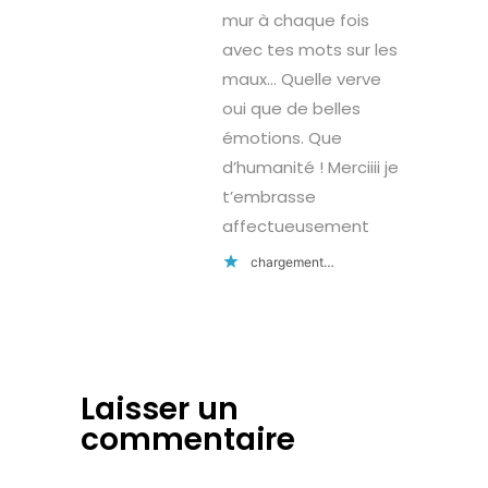
mur à chaque fois
avec tes mots sur les
maux… Quelle verve
oui que de belles
émotions. Que
d’humanité ! Merciiii je
t’embrasse
affectueusement
chargement…
Laisser un
commentaire