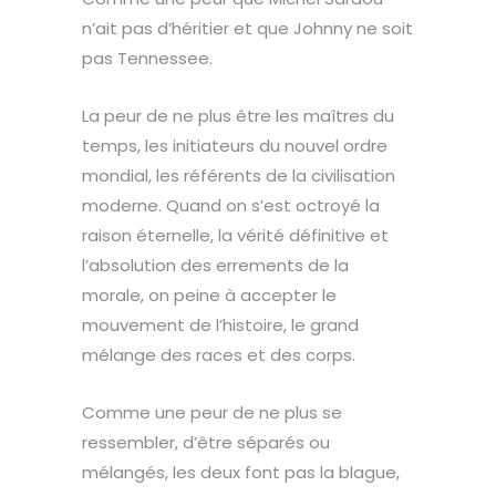
n’ait pas d’héritier et que Johnny ne soit
pas Tennessee.
La peur de ne plus être les maîtres du
temps, les initiateurs du nouvel ordre
mondial, les référents de la civilisation
moderne. Quand on s’est octroyé la
raison éternelle, la vérité définitive et
l’absolution des errements de la
morale, on peine à accepter le
mouvement de l’histoire, le grand
mélange des races et des corps.
Comme une peur de ne plus se
ressembler, d’être séparés ou
mélangés, les deux font pas la blague,