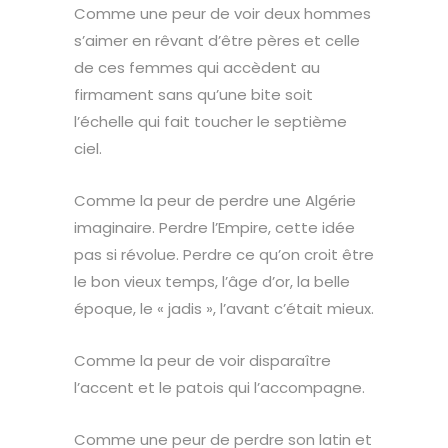
Comme une peur de voir deux hommes
s’aimer en rêvant d’être pères et celle
de ces femmes qui accèdent au
firmament sans qu’une bite soit
l’échelle qui fait toucher le septième
ciel.
Comme la peur de perdre une Algérie
imaginaire. Perdre l’Empire, cette idée
pas si révolue. Perdre ce qu’on croit être
le bon vieux temps, l’âge d’or, la belle
époque, le « jadis », l’avant c’était mieux.
Comme la peur de voir disparaître
l’accent et le patois qui l’accompagne.
Comme une peur de perdre son latin et