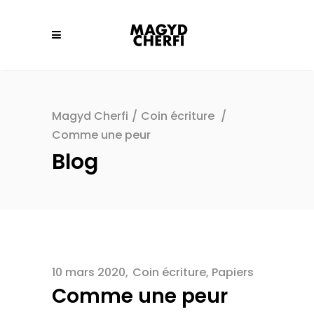
Magyd Cherfi
/
Coin écriture
/
Comme une peur
Blog
10 mars 2020
Coin écriture
,
Papiers
Comme une peur