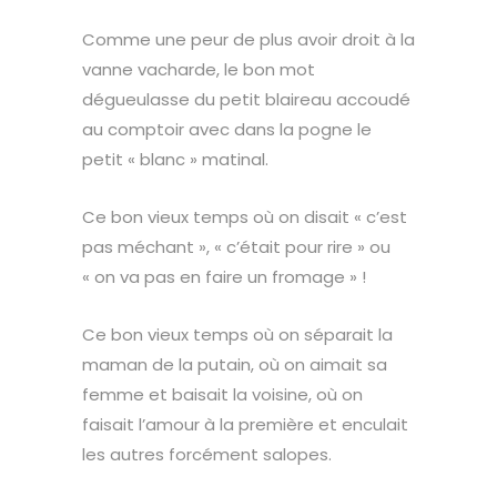
Comme une peur de plus avoir droit à la
vanne vacharde, le bon mot
dégueulasse du petit blaireau accoudé
au comptoir avec dans la pogne le
petit « blanc » matinal.
Ce bon vieux temps où on disait « c’est
pas méchant », « c’était pour rire » ou
« on va pas en faire un fromage » !
Ce bon vieux temps où on séparait la
maman de la putain, où on aimait sa
femme et baisait la voisine, où on
faisait l’amour à la première et enculait
les autres forcément salopes.