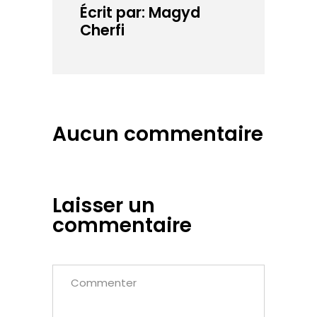
Écrit par: Magyd
Cherfi
Aucun commentaire
Laisser un
commentaire