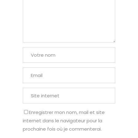
Enregistrer mon nom, mail et site
internet dans le navigateur pour la
prochaine fois où je commenterai.