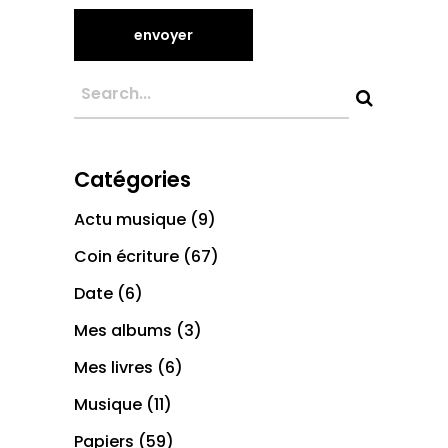
Catégories
Actu musique
(9)
Coin écriture
(67)
Date
(6)
Mes albums
(3)
Mes livres
(6)
Musique
(11)
Papiers
(59)