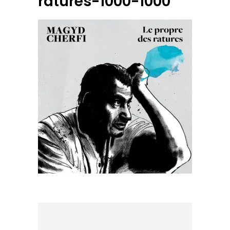
ratures-1000-1000