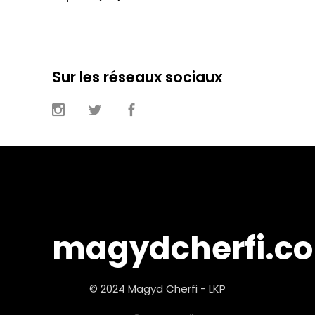
Sur les réseaux sociaux
magydcherfi.c
© 2024 Magyd Cherfi - LKP