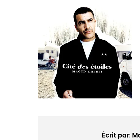
Écrit par: 