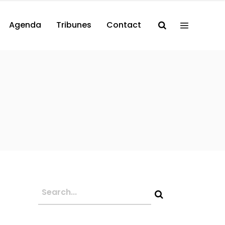
Agenda
Tribunes
Contact