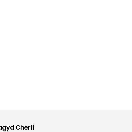
Magyd Cherfi