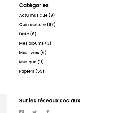
Catégories
Actu musique
(9)
Coin écriture
(67)
Date
(6)
Mes albums
(3)
Mes livres
(6)
Musique
(11)
Papiers
(59)
Sur les réseaux sociaux