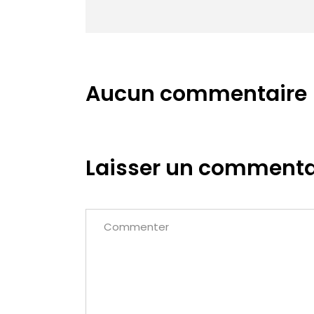
Aucun commentaire
Laisser un commenta