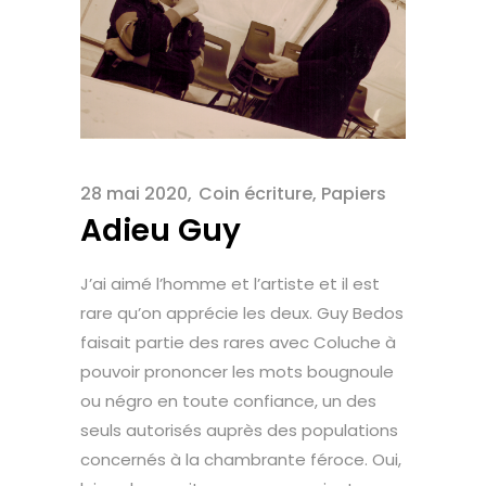
28 mai 2020
Coin écriture
,
Papiers
Adieu Guy
J’ai aimé l’homme et l’artiste et il est
rare qu’on apprécie les deux. Guy Bedos
faisait partie des rares avec Coluche à
pouvoir prononcer les mots bougnoule
ou négro en toute confiance, un des
seuls autorisés auprès des populations
concernés à la chambrante féroce. Oui,