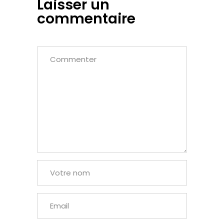
Laisser un
commentaire