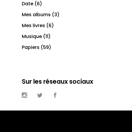
Date
(6)
Mes albums
(3)
Mes livres
(6)
Musique
(11)
Papiers
(59)
Sur les réseaux sociaux