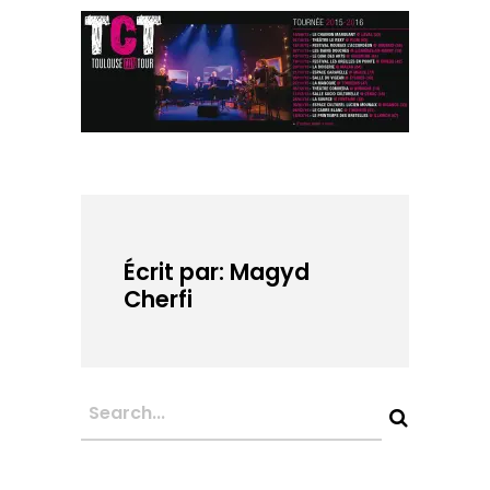
Écrit par: Magyd
Cherfi