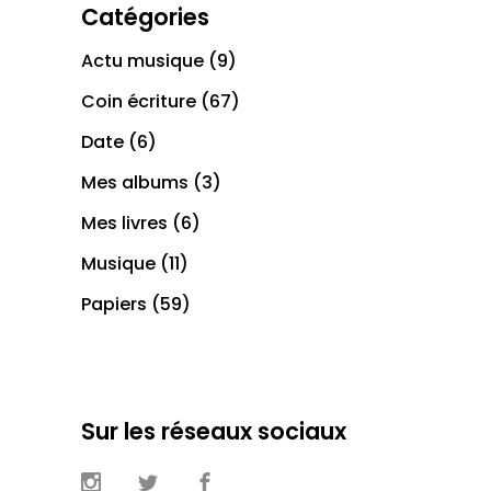
Catégories
Actu musique
(9)
Coin écriture
(67)
Date
(6)
Mes albums
(3)
Mes livres
(6)
Musique
(11)
Papiers
(59)
Sur les réseaux sociaux