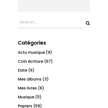
Catégories
Actu musique
(9)
Coin écriture
(67)
Date
(6)
Mes albums
(3)
Mes livres
(6)
Musique
(11)
Papiers
(59)