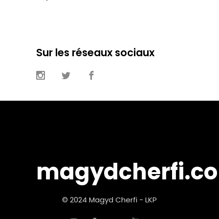
Sur les réseaux sociaux
magydcherfi.c
© 2024 Magyd Cherfi - LKP