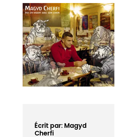
Écrit par: Magyd
Cherfi