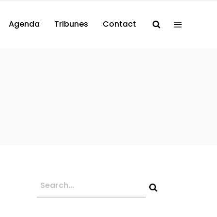
Agenda
Tribunes
Contact