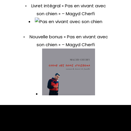
Livret intégral « Pas en vivant avec
son chien » – Magyd Cherfi
Nouvelle bonus « Pas en vivant avec
son chien » – Magyd Cherfi