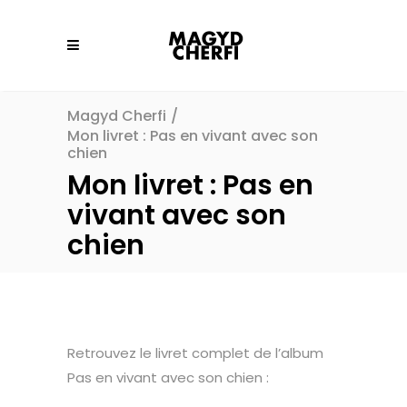
Magyd Cherfi
/
Mon livret : Pas en vivant avec son
chien
Mon livret : Pas en
vivant avec son
chien
Retrouvez le livret complet de l’album
Pas en vivant avec son chien :