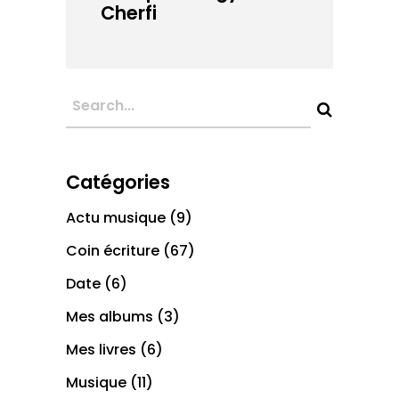
Cherfi
Catégories
Actu musique
(9)
Coin écriture
(67)
Date
(6)
Mes albums
(3)
Mes livres
(6)
Musique
(11)