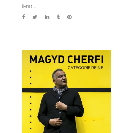
livret....