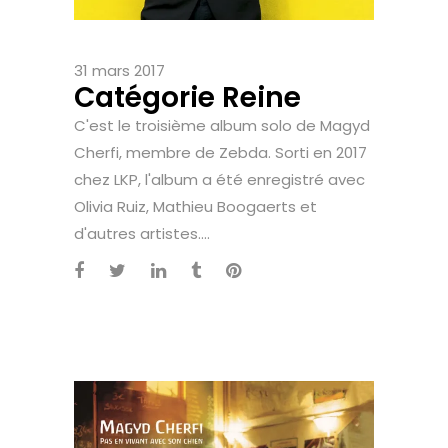
31 mars 2017
Catégorie Reine
C'est le troisième album solo de Magyd
Cherfi, membre de Zebda. Sorti en 2017
chez LKP, l'album a été enregistré avec
Olivia Ruiz, Mathieu Boogaerts et
d'autres artistes....