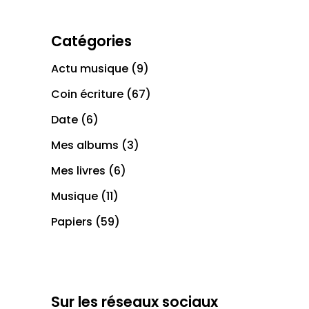
Catégories
Actu musique
(9)
Coin écriture
(67)
Date
(6)
Mes albums
(3)
Mes livres
(6)
Musique
(11)
Papiers
(59)
Sur les réseaux sociaux