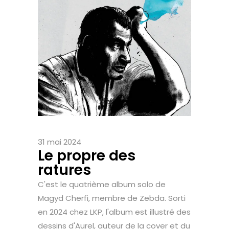
31 mai 2024
Le propre des
ratures
C'est le quatrième album solo de
Magyd Cherfi, membre de Zebda. Sorti
en 2024 chez LKP, l'album est illustré des
dessins d'Aurel, auteur de la cover et du