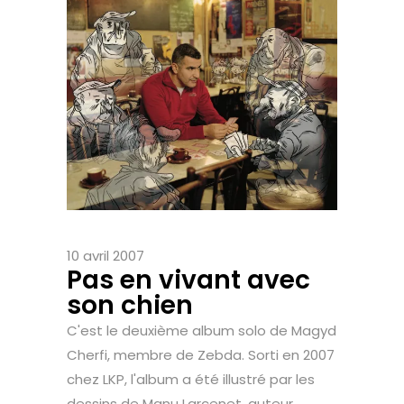
10 avril 2007
Pas en vivant avec
son chien
C'est le deuxième album solo de Magyd
Cherfi, membre de Zebda. Sorti en 2007
chez LKP, l'album a été illustré par les
dessins de Manu Larcenet, auteur