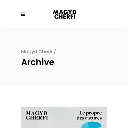
Magyd Cherfi
/
Archive