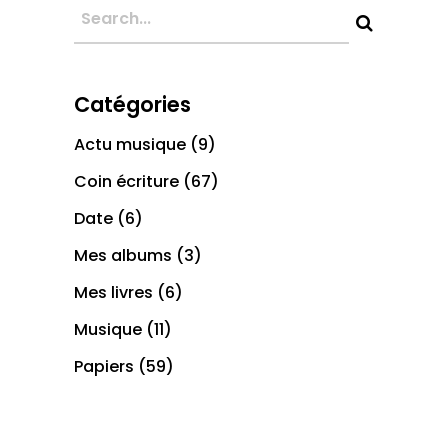
Catégories
Actu musique
(9)
Coin écriture
(67)
Date
(6)
Mes albums
(3)
Mes livres
(6)
Musique
(11)
Papiers
(59)