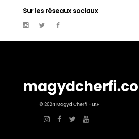
Sur les réseaux sociaux
magydcherfi.c
© 2024 Magyd Cherfi - LKP