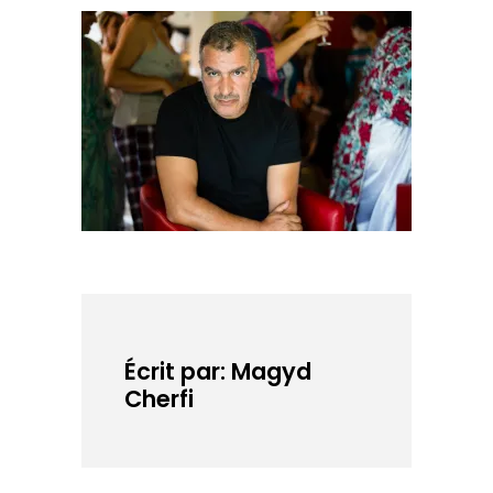
Écrit par: Magyd
Cherfi