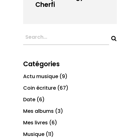
Cherfi
Catégories
Actu musique
(9)
Coin écriture
(67)
Date
(6)
Mes albums
(3)
Mes livres
(6)
Musique
(11)