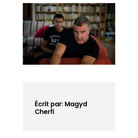
Écrit par: Magyd
Cherfi