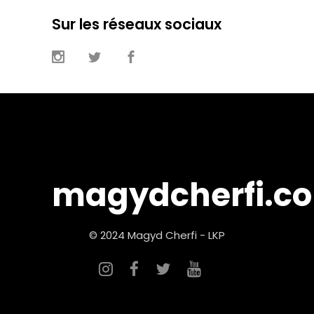
Sur les réseaux sociaux
magydcherfi.c
© 2024 Magyd Cherfi - LKP