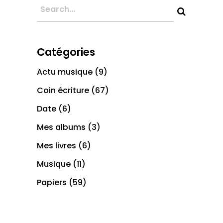
Catégories
Actu musique
(9)
Coin écriture
(67)
Date
(6)
Mes albums
(3)
Mes livres
(6)
Musique
(11)
Papiers
(59)